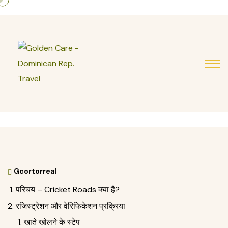
Gcortorreal
परिचय – Cricket Roads क्या है?
रजिस्ट्रेशन और वेरिफिकेशन प्रक्रिया
खाते खोलने के स्टेप