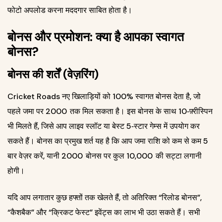
फोटो अपलोड करना मददगार साबित होता है।
बोनस और प्रमोशन: क्या है आपका स्वागत
बोनस?
बोनस की शर्तें (वेज़रिंग)
Cricket Roads नए खिलाड़ियों को 100% स्वागत बोनस देता है, जो
पहले जमा पर 2000 ₹ तक मिल सकता है। इस बोनस के साथ 10‑फ़्रीस्पिन
भी मिलते हैं, जिसे आप लाइव स्लॉट या बेस्ट 5‑स्टार गेम्स में उपयोग कर
सकते हैं। बोनस का प्रमुख शर्त यह है कि आप जमा राशि को कम से कम 5
बार वेज़र करें, यानी 2000 ₹ बोनस पर कुल 10,000 ₹ की सट्टा लगानी
होगी।
यदि आप लगातार कुछ हफ्तों तक खेलते हैं, तो अतिरिक्त “रिलोड बोनस”,
“कैशबैक” और “क्रिकट फेस्ट” इवेंट्स का लाभ भी उठा सकते हैं। सभी