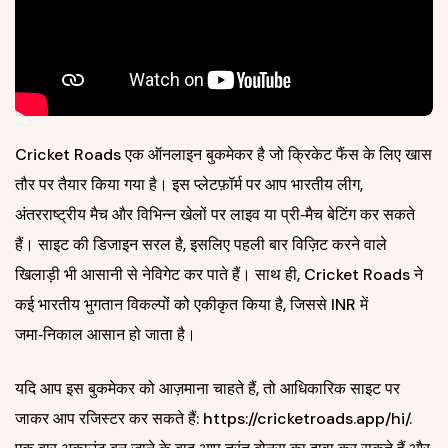
Cricket Roads एक ऑनलाइन बुकमेकर है जो क्रिकेट फैंस के लिए खास
तौर पर तैयार किया गया है। इस प्लेटफ़ॉर्म पर आप भारतीय लीग,
अंतरराष्ट्रीय मैच और विभिन्न खेलों पर लाइव या प्री‑मैच बेटिंग कर सकते
हैं। साइट की डिजाइन सरल है, इसलिए पहली बार विज़िट करने वाले
खिलाड़ी भी आसानी से नेविगेट कर पाते हैं। साथ ही, Cricket Roads ने
कई भारतीय भुगतान विकल्पों को एकीकृत किया है, जिससे INR में
जमा‑निकाल आसान हो जाता है।
यदि आप इस बुकमेकर को आज़माना चाहते हैं, तो आधिकारिक साइट पर
जाकर आप रजिस्टर कर सकते हैं:
https://cricketroads.app/hi/
.