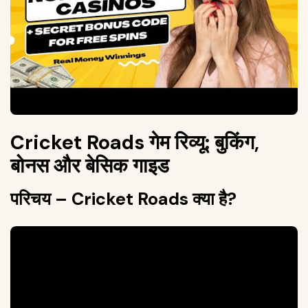
Cricket Roads गेम रिव्यू: बुकिंग,
बोनस और बेसिक गाइड
परिचय – Cricket Roads क्या है?