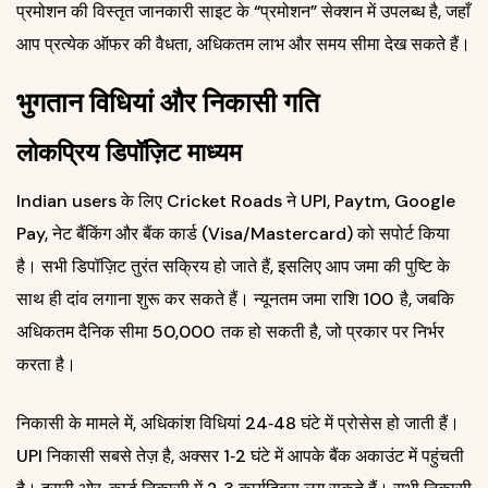
प्रमोशन की विस्तृत जानकारी साइट के “प्रमोशन” सेक्शन में उपलब्ध है, जहाँ
आप प्रत्येक ऑफर की वैधता, अधिकतम लाभ और समय सीमा देख सकते हैं।
भुगतान विधियां और निकासी गति
लोकप्रिय डिपॉज़िट माध्यम
Indian users के लिए Cricket Roads ने UPI, Paytm, Google
Pay, नेट बैंकिंग और बैंक कार्ड (Visa/Mastercard) को सपोर्ट किया
है। सभी डिपॉज़िट तुरंत सक्रिय हो जाते हैं, इसलिए आप जमा की पुष्टि के
साथ ही दांव लगाना शुरू कर सकते हैं। न्यूनतम जमा राशि 100 ₹ है, जबकि
अधिकतम दैनिक सीमा 50,000 ₹ तक हो सकती है, जो प्रकार पर निर्भर
करता है।
निकासी के मामले में, अधिकांश विधियां 24‑48 घंटे में प्रोसेस हो जाती हैं।
UPI निकासी सबसे तेज़ है, अक्सर 1‑2 घंटे में आपके बैंक अकाउंट में पहुंचती