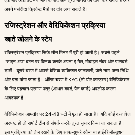
एक बार अकाउंट बन जाने के बाद आप तुरंत बोनस का दावा कर सकते हैं और
अपने पसंदीदा क्रिकेट मैचों पर दांव लगा सकते हैं।
रजिस्ट्रेशन और वेरिफिकेशन प्रक्रिया
खाते खोलने के स्टेप
रजिस्ट्रेशन प्रक्रिया सिर्फ तीन मिनट में पूरी हो जाती है। सबसे पहले
“साइन‑अप” बटन पर क्लिक करके अपना ई‑मेल, मोबाइल नंबर और पासवर्ड
डालें। दूसरे चरण में आपसे बेसिक व्यक्तिगत जानकारी, जैसे नाम, जन्म तिथि
और पता मांगा जाता है। अंतिम चरण में KYC (नो योर कस्टमर) वेरिफिकेशन
के लिए पहचान‐प्रमाण पत्र (आधार कार्ड, पैन कार्ड) अपलोड करना
आवश्यक है।
वेरिफिकेशन आमतौर पर 24‑48 घंटों में पूरा हो जाता है। यदि कोई दस्तावेज़
अस्पष्ट हो तो सपोर्ट टीम से संपर्क करके तुरंत सुधार किया जा सकता है।
इस प्रक्रिया को तेज़ रखने के लिए साफ‑सुथरे स्कैन या हाई‑रिज़ॉल्यूशन