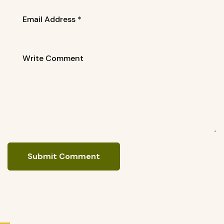
Submit Comment