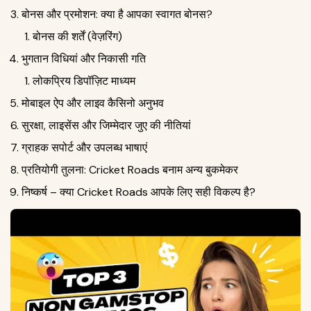
बोनस और प्रमोशन: क्या है आपका स्वागत बोनस?
बोनस की शर्तें (वेज़रिंग)
भुगतान विधियां और निकासी गति
लोकप्रिय डिपॉज़िट माध्यम
मोबाइल ऐप और लाइव कैसिनो अनुभव
सुरक्षा, लाइसेंस और जिम्मेदार जुए की नीतियां
ग्राहक सपोर्ट और उपलब्ध भाषाएं
प्रतियोगी तुलना: Cricket Roads बनाम अन्य बुकमेकर
निष्कर्ष – क्या Cricket Roads आपके लिए सही विकल्प है?