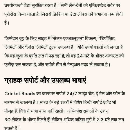
उपयोगकर्ता डेटा सुरक्षित रहता है। सभी लेन‑देनों को एन्क्रिप्टेड सर्वर पर
प्रोसेस किया जाता है, जिससे फ़िशिंग या डेटा लीक्स की संभावना कम होती
है।
जिम्मेदार जुए के लिए साइट में “सेल्फ‑एक्ज़क्लूज़न” विकल्प, “डिपॉज़िट
लिमिट” और “लॉस लिमिट” टूल्स उपलब्ध हैं। यदि उपयोगकर्ता को लगता है
कि वह जुआ के प्रति लत में पड़ रहा है, तो वह 24‑घंटे के भीतर अकाउंट को
फ्रीज़ कर सकता है, और सपोर्ट टीम से मैन्युअल मदद ले सकता है।
ग्राहक सपोर्ट और उपलब्ध भाषाएं
Cricket Roads का कस्टमर सपोर्ट 24/7 लाइव चैट, ई‑मेल और फोन के
माध्यम से उपलब्ध है। भारत के बड़े शहरों में विशेष हिन्दी सपोर्ट एजेंट भी
मौजूद हैं, जिससे भाषा बाधा नहीं रहती। अधिकांश सवालों के उत्तर
30‑सेकंड के भीतर मिलते हैं, लेकिन अधिक जटिल मुद्दों में 2‑3 घंटे तक लग
सकते हैं।