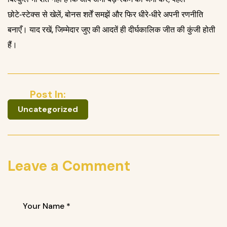
छोटे‑स्टेक्स से खेलें, बोनस शर्तें समझें और फिर धीरे‑धीरे अपनी रणनीति
बनाएँ। याद रखें, जिम्मेदार जुए की आदतें ही दीर्घकालिक जीत की कुंजी होती
हैं।
Post In:
Uncategorized
Leave a Comment